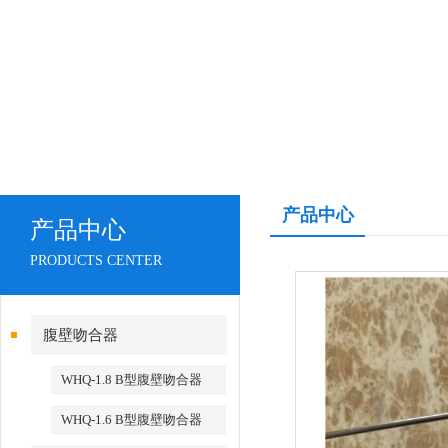
产品中心
产品中心
PRODUCTS CENTER
腹壁吻合器
WHQ-1.8 B型腹壁吻合器
WHQ-1.6 B型腹壁吻合器