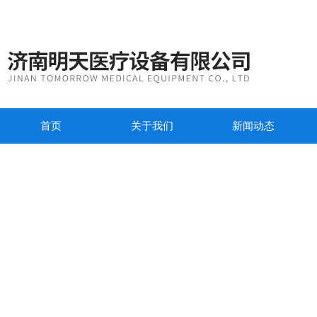
首页
关于我们
新闻动态