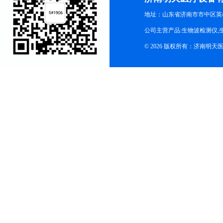
地址：山东省济南市市中区英
公司主营产品:生物波检测仪,
© 2026 版权所有：济南明