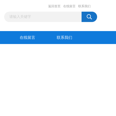
返回首页
在线留言
联系我们
在线留言
联系我们