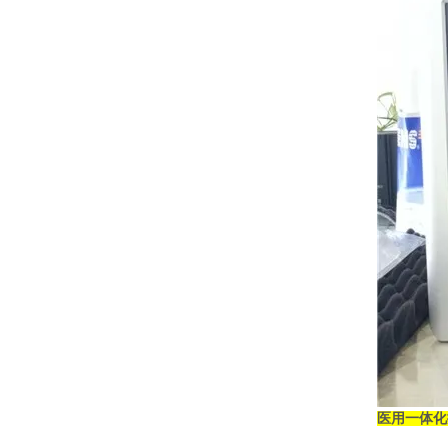
医用一体化