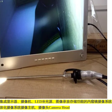
集成显示器、摄像机、LED冷光源、图像录放存储功能的内窥镜摄像系统
体化摄像系统
摄像主机、摄像头Camera Head