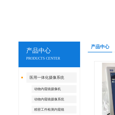
产品中心
产品中心
PRODUCTS CENTER
医用一体化摄像系统
动物内窥镜摄像机
动物内窥镜摄像系统
精密工件检测内窥镜