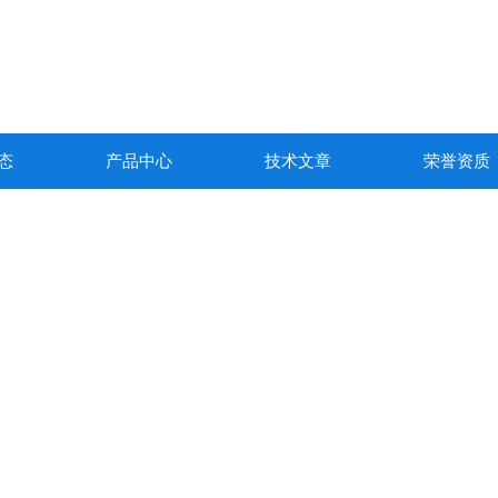
态
产品中心
技术文章
荣誉资质