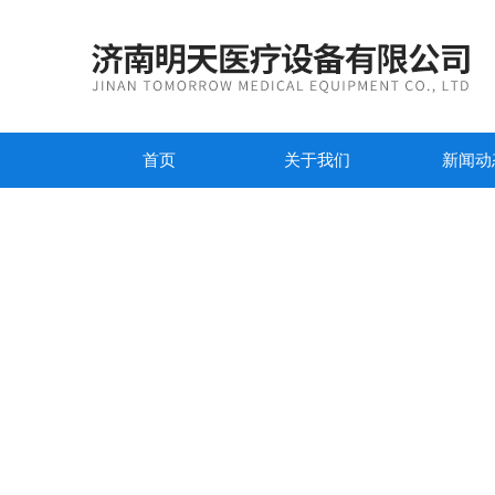
首页
关于我们
新闻动