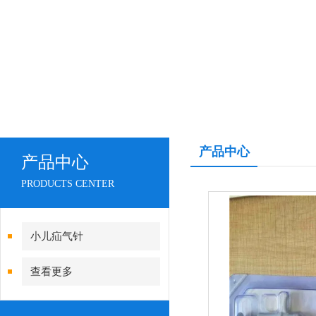
产品中心
产品中心
PRODUCTS CENTER
小儿疝气针
查看更多