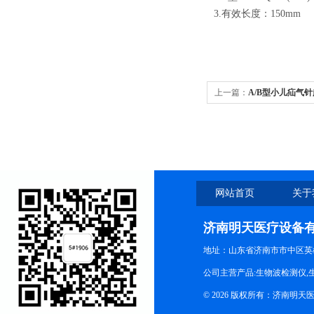
3.有效长度：150mm
上一篇：
A/B型小儿疝气
网站首页
关于
济南明天医疗设备
地址：山东省济南市市中区英
公司主营产品:生物波检测仪,
© 2026 版权所有：济南明