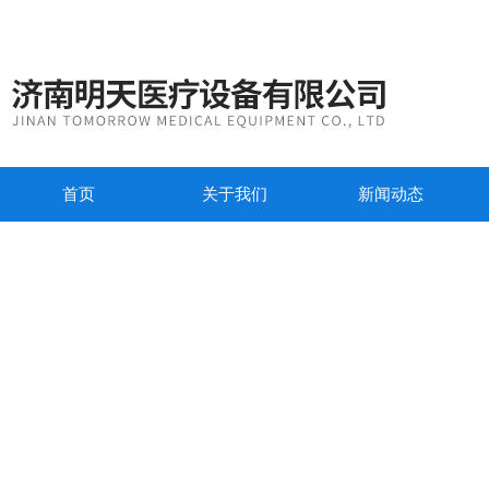
首页
关于我们
新闻动态