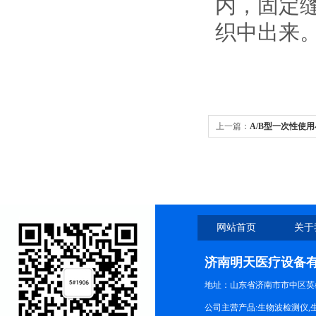
内，固定
织中出来
上一篇：
A/B型一次性使
定
网站首页
关于
济南明天医疗设备
地址：山东省济南市市中区英
公司主营产品:生物波检测仪,