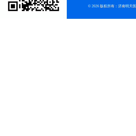
© 2026 版权所有：济南明