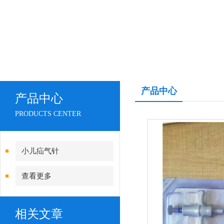
产品中心
产品中心
PRODUCTS CENTER
小儿疝气针
查看更多
相关文章