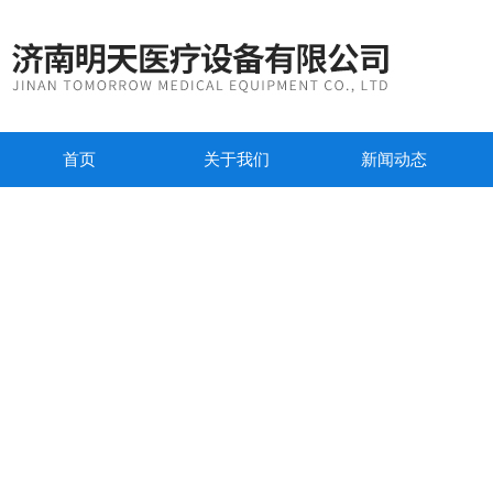
首页
关于我们
新闻动态