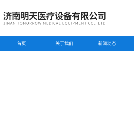
首页
关于我们
新闻动态