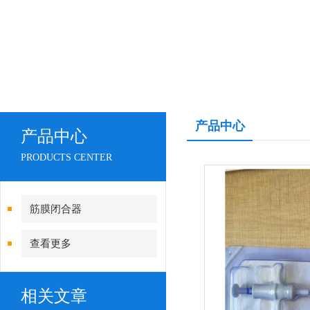
产品中心
产品中心
PRODUCTS CENTER
筋膜闭合器
查看更多
相关文章