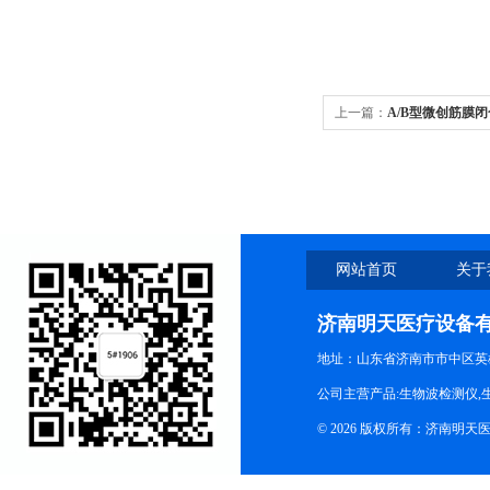
上一篇：
A/B型微创筋膜
网站首页
关于
济南明天医疗设备
地址：山东省济南市市中区英
公司主营产品:生物波检测仪,
© 2026 版权所有：济南明