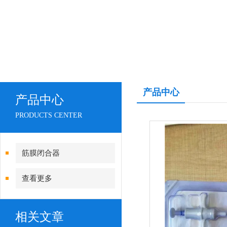
产品中心
产品中心
PRODUCTS CENTER
筋膜闭合器
查看更多
相关文章