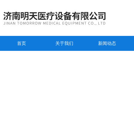
首页
关于我们
新闻动态