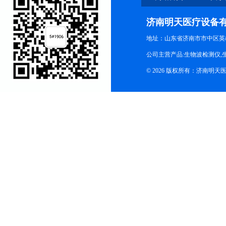
济南明天医疗设备
地址：山东省济南市市中区英
公司主营产品:生物波检测仪,
© 2026 版权所有：济南明