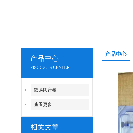
产品中心
产品中心
PRODUCTS CENTER
筋膜闭合器
查看更多
相关文章