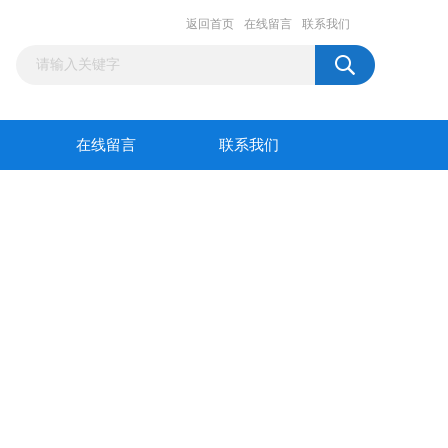
返回首页
在线留言
联系我们
在线留言
联系我们