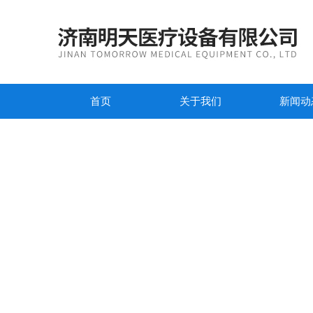
首页
关于我们
新闻动