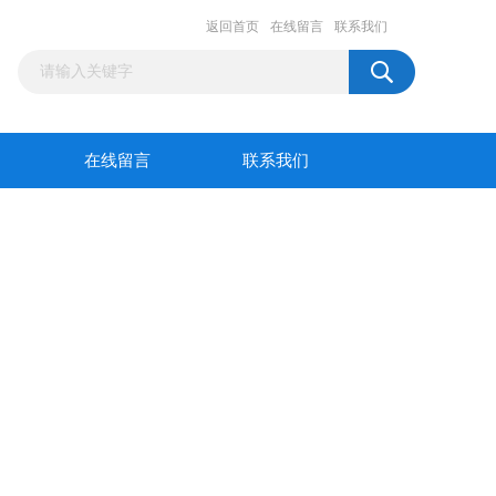
返回首页
在线留言
联系我们
在线留言
联系我们