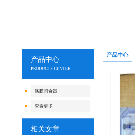
产品中心
产品中心
PRODUCTS CENTER
筋膜闭合器
查看更多
相关文章