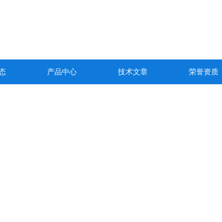
态
产品中心
技术文章
荣誉资质