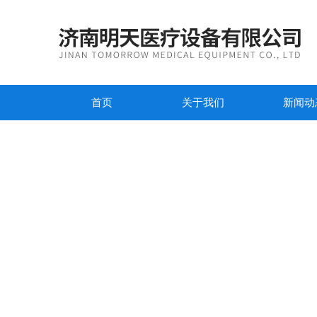
首页
关于我们
新闻动