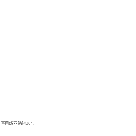
医用级不锈钢304。