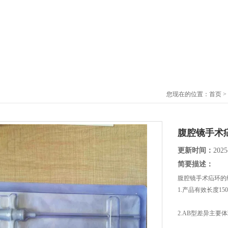
您现在的位置：
首页
>
腹腔镜手术
更新时间：
2025
简要描述：
腹腔镜手术疝环的
1.产品有效长度150
2.AB型差异主要