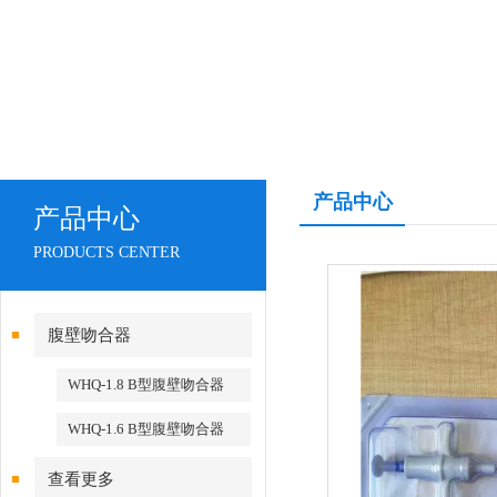
产品中心
产品中心
PRODUCTS CENTER
腹壁吻合器
WHQ-1.8 B型腹壁吻合器
WHQ-1.6 B型腹壁吻合器
查看更多