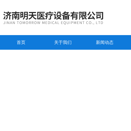
首页
关于我们
新闻动态