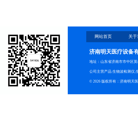
网站首页
关于
济南明天医疗设备
地址：山东省济南市市中区英
公司主营产品:生物波检测仪,
© 2026 版权所有：济南明