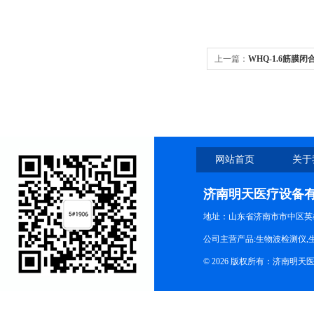
上一篇：
WHQ-1.6筋
线
网站首页
关于
济南明天医疗设备
地址：山东省济南市市中区英
公司主营产品:生物波检测仪,
© 2026 版权所有：济南明