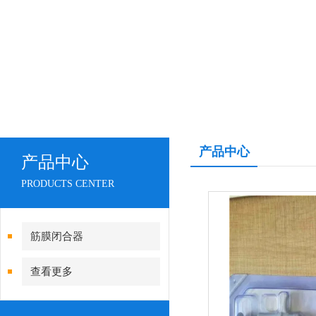
产品中心
产品中心
PRODUCTS CENTER
筋膜闭合器
查看更多