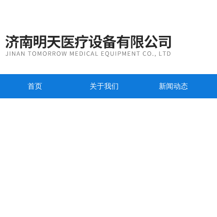
首页
关于我们
新闻动态