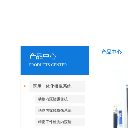
产品中心
产品中心
PRODUCTS CENTER
医用一体化摄像系统
动物内窥镜摄像机
动物内窥镜摄像系统
精密工件检测内窥镜