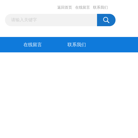
返回首页
在线留言
联系我们
在线留言
联系我们