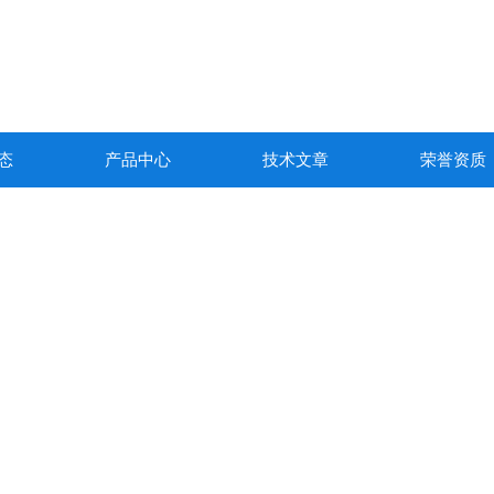
态
产品中心
技术文章
荣誉资质