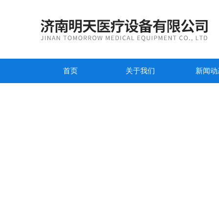
首页
关于我们
新闻动