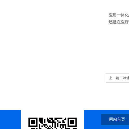
医用一体化
还是在医疗
上一篇：
2
网站首页