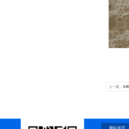
上一篇：
A
网站首页