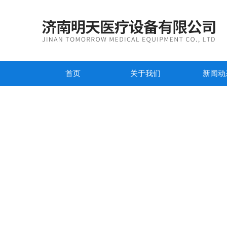
首页
关于我们
新闻动