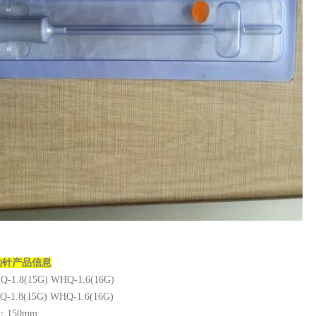
钩针
产品信息
1.8(15G) WHQ-1.6(16G)
1.8(15G) WHQ-1.6(16G)
：150mm