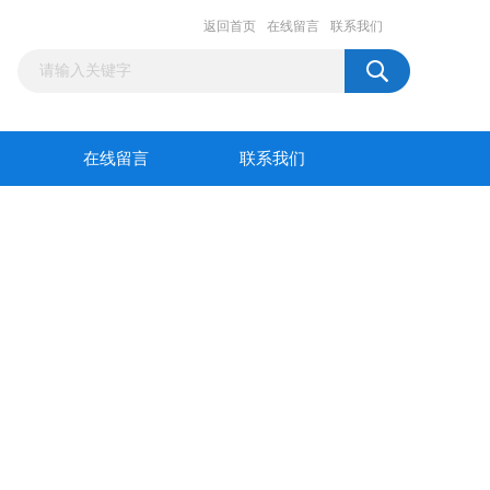
返回首页
在线留言
联系我们
在线留言
联系我们