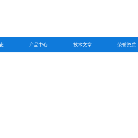
态
产品中心
技术文章
荣誉资质