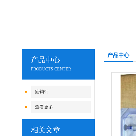
产品中心
产品中心
PRODUCTS CENTER
疝钩针
查看更多
相关文章