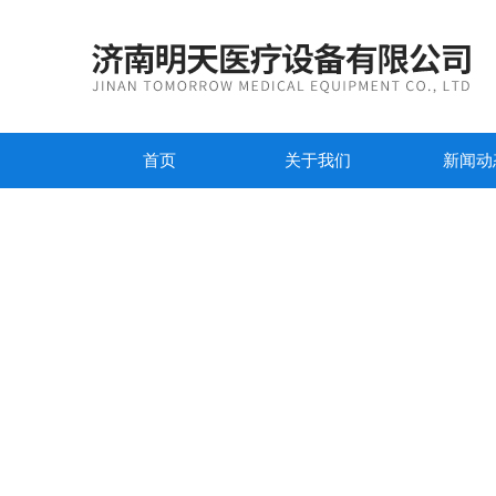
首页
关于我们
新闻动