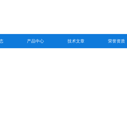
态
产品中心
技术文章
荣誉资质