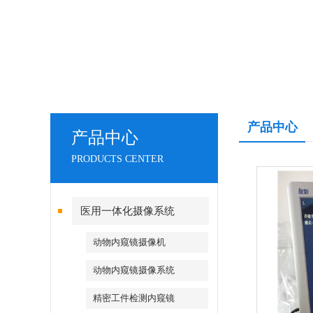
产品中心
产品中心
PRODUCTS CENTER
医用一体化摄像系统
动物内窥镜摄像机
动物内窥镜摄像系统
精密工件检测内窥镜