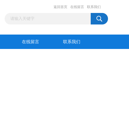
返回首页
在线留言
联系我们
在线留言
联系我们