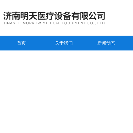
首页
关于我们
新闻动态