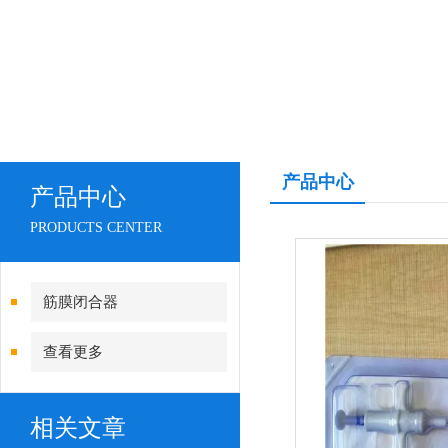
产品中心
产品中心
PRODUCTS CENTER
筋膜闭合器
查看更多
相关文章