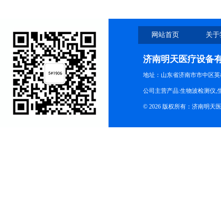
网站首页
关于
济南明天医疗设备
地址：山东省济南市市中区英
公司主营产品:生物波检测仪,
© 2026 版权所有：济南明