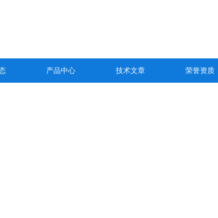
态
产品中心
技术文章
荣誉资质