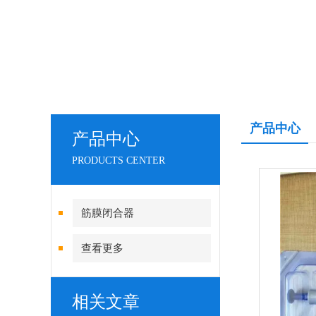
产品中心
产品中心
PRODUCTS CENTER
筋膜闭合器
查看更多
相关文章