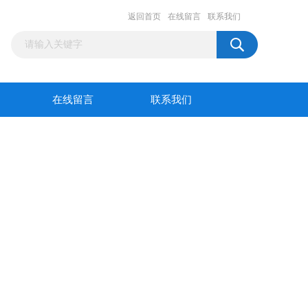
返回首页
在线留言
联系我们
在线留言
联系我们