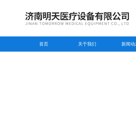
首页
关于我们
新闻动