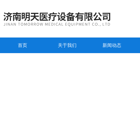
首页
关于我们
新闻动态