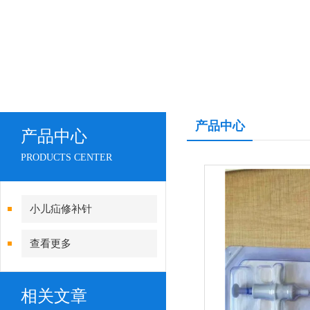
产品中心
产品中心
PRODUCTS CENTER
小儿疝修补针
查看更多
相关文章