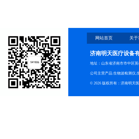
科等科室
网站首页
关于
济南明天医疗设备
地址：山东省济南市市中区英
公司主营产品:生物波检测仪,
© 2026 版权所有：济南明