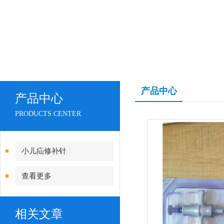
产品中心
产品中心
PRODUCTS CENTER
小儿疝修补针
查看更多
相关文章