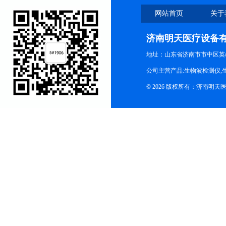
网站首页
关于
济南明天医疗设备
地址：山东省济南市市中区英
公司主营产品:生物波检测仪,
© 2026 版权所有：济南明