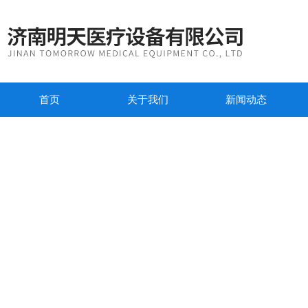
首页
关于我们
新闻动态