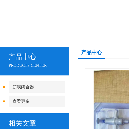
产品中心
产品中心
PRODUCTS CENTER
筋膜闭合器
查看更多
相关文章