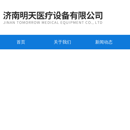
首页
关于我们
新闻动态