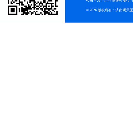
公司主营产品:生物波检测仪,
© 2026 版权所有：济南明