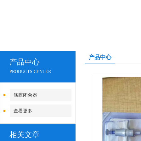
产品中心
产品中心
PRODUCTS CENTER
筋膜闭合器
查看更多
相关文章