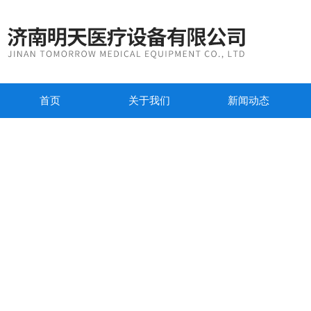
首页
关于我们
新闻动态