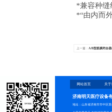
*兼容种
*“由内而
上一篇：
A/B型筋膜闭合
可
网站首页
关于
济南明天医疗设备
地址：山东省济南市市中区英