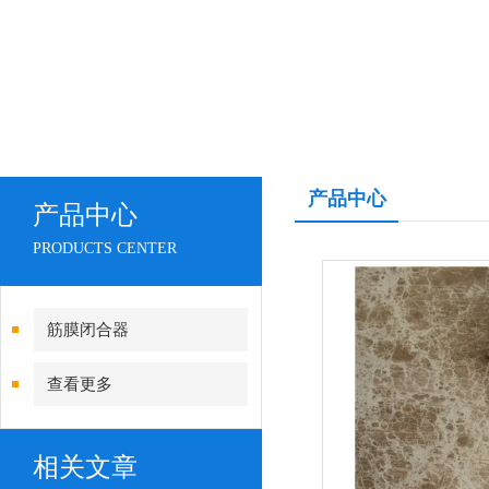
产品中心
产品中心
PRODUCTS CENTER
筋膜闭合器
查看更多
相关文章