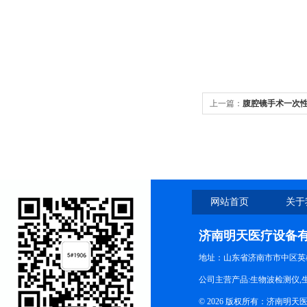
上一篇：
腹腔镜手术一次性
网站首页
关于
济南明天医疗设备
地址：山东省济南市市中区英
公司主营产品:生物波检测仪,
© 2026 版权所有：济南明