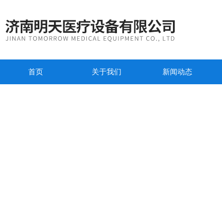
首页
关于我们
新闻动态