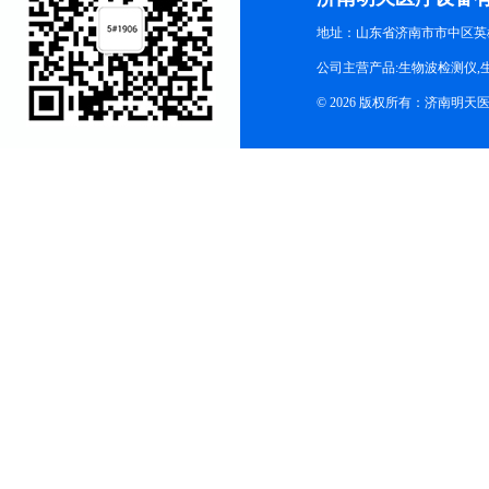
地址：山东省济南市市中区英
公司主营产品:生物波检测仪,
© 2026 版权所有：济南明