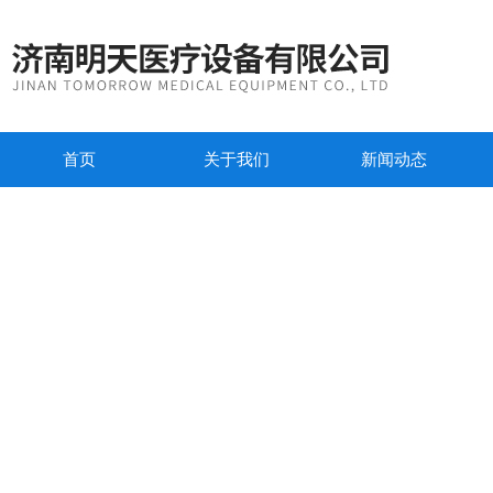
首页
关于我们
新闻动态