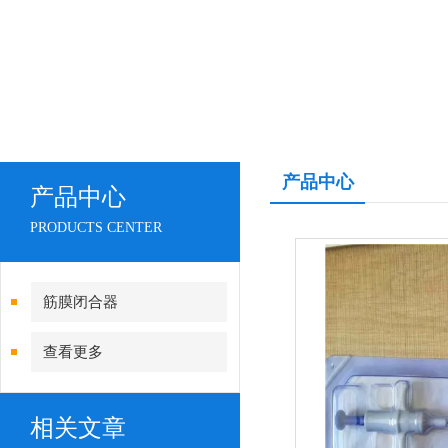
产品中心
产品中心
PRODUCTS CENTER
筋膜闭合器
查看更多
相关文章