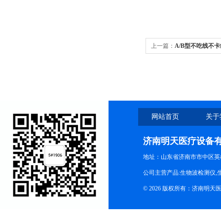
上一篇：
A/B型不吃线不
网站首页
关于
济南明天医疗设备
地址：山东省济南市市中区英
公司主营产品:生物波检测仪,
© 2026 版权所有：济南明