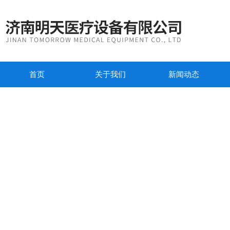
首页
关于我们
新闻动态