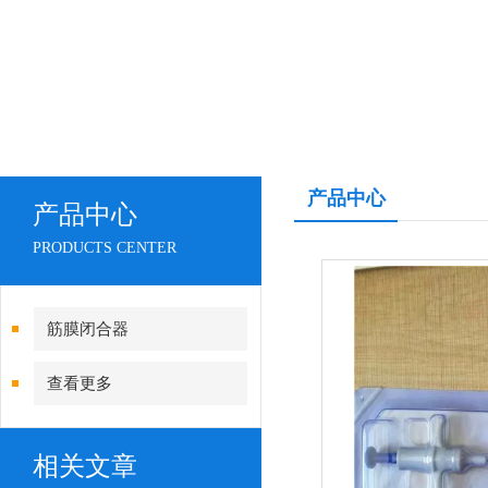
产品中心
产品中心
PRODUCTS CENTER
筋膜闭合器
查看更多
相关文章