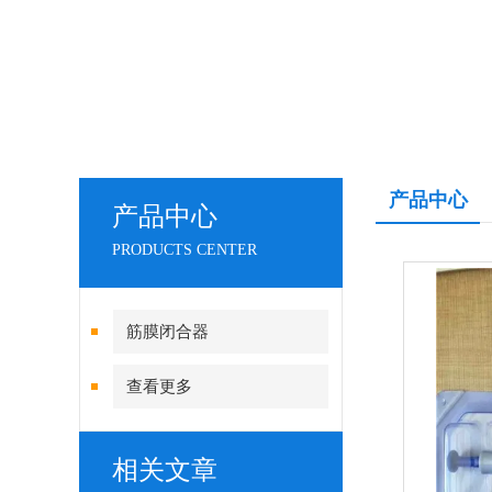
产品中心
产品中心
PRODUCTS CENTER
筋膜闭合器
查看更多
相关文章