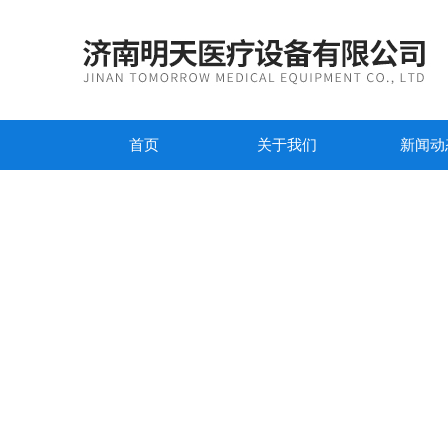
首页
关于我们
新闻动