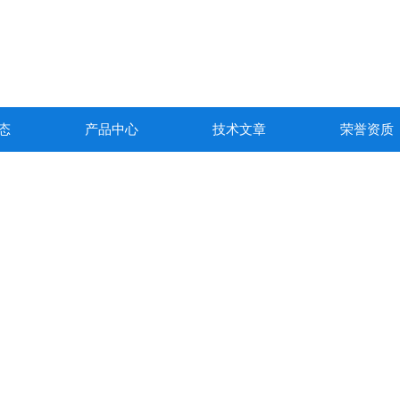
态
产品中心
技术文章
荣誉资质