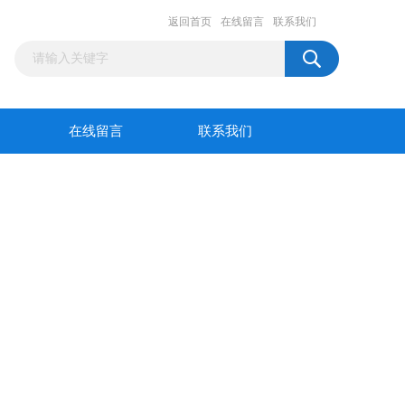
返回首页
在线留言
联系我们
在线留言
联系我们