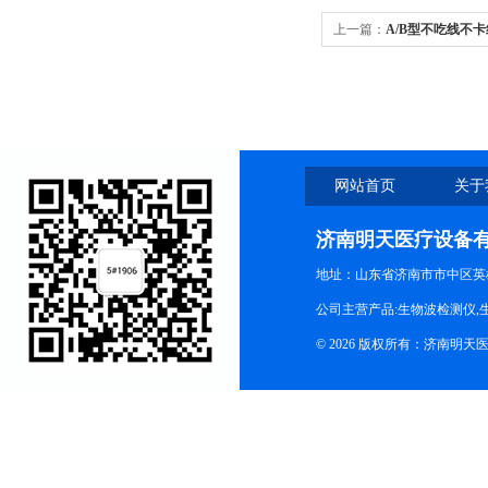
上一篇：
A/B型不吃线不
网站首页
关于
济南明天医疗设备
地址：山东省济南市市中区英
公司主营产品:生物波检测仪,
© 2026 版权所有：济南明