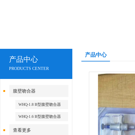
产品中心
产品中心
PRODUCTS CENTER
腹壁吻合器
WHQ-1.8 B型腹壁吻合器
WHQ-1.6 B型腹壁吻合器
查看更多