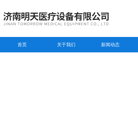
首页
关于我们
新闻动态