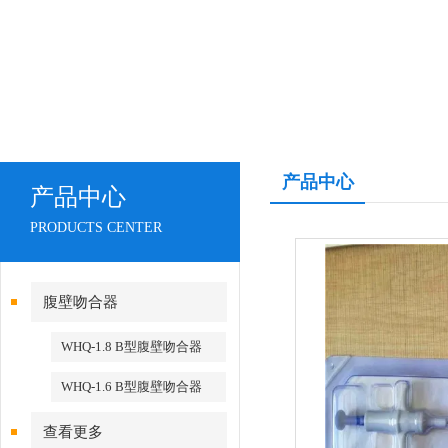
产品中心
产品中心
PRODUCTS CENTER
腹壁吻合器
WHQ-1.8 B型腹壁吻合器
WHQ-1.6 B型腹壁吻合器
查看更多