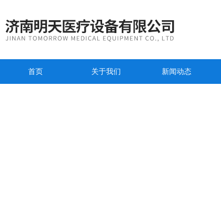
首页
关于我们
新闻动态