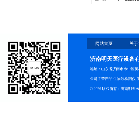
性
网站首页
关于
济南明天医疗设备
地址：山东省济南市市中区英
公司主营产品:生物波检测仪,
© 2026 版权所有：济南明