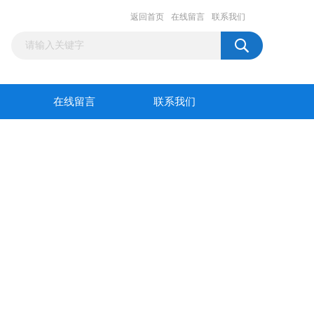
返回首页
在线留言
联系我们
在线留言
联系我们