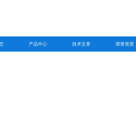
态
产品中心
技术文章
荣誉资质