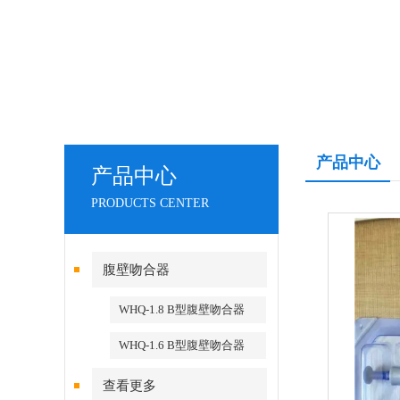
产品中心
产品中心
PRODUCTS CENTER
腹壁吻合器
WHQ-1.8 B型腹壁吻合器
WHQ-1.6 B型腹壁吻合器
查看更多