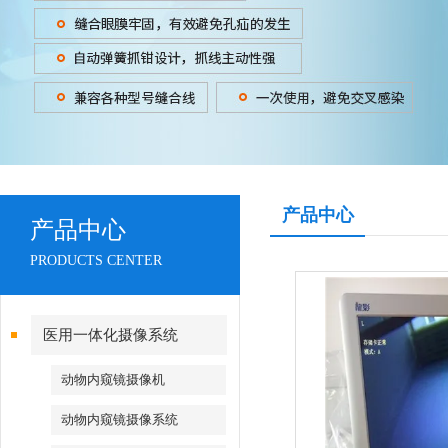
产品中心
产品中心
PRODUCTS CENTER
医用一体化摄像系统
动物内窥镜摄像机
动物内窥镜摄像系统