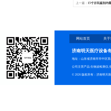
上一篇：
15寸古玩鉴别内
网站首页
关于
济南明天医疗设备
地址：山东省济南市市中区英
公司主营产品:生物波检测仪,
© 2026 版权所有：济南明