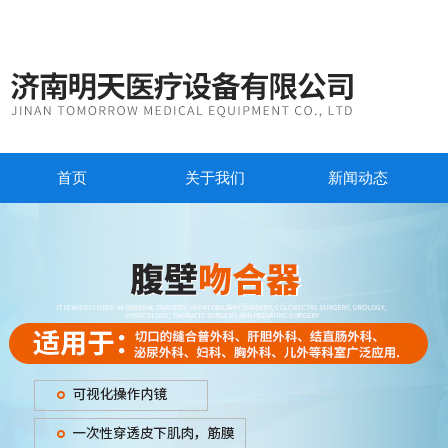
首页
关于我们
新闻动态