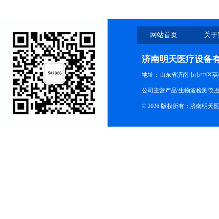
网站首页
关于
济南明天医疗设备
地址：山东省济南市市中区英
公司主营产品:生物波检测仪,
© 2026 版权所有：济南明