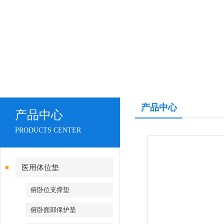
产品中心
产品中心
PRODUCTS CENTER
医用体位垫
俯卧位支撑垫
俯卧面部保护垫