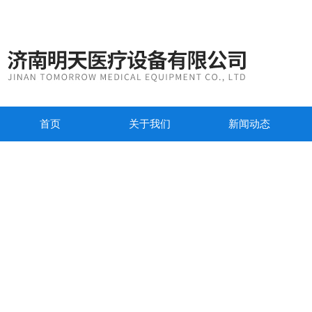
首页
关于我们
新闻动态