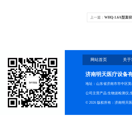
上一篇：
WHQ-1.6A型直
网站首页
关于
济南明天医疗设备
地址：山东省济南市市中区英
公司主营产品:生物波检测仪,
© 2026 版权所有：济南明