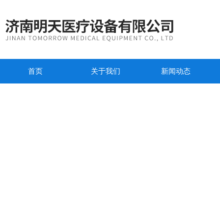
首页
关于我们
新闻动态