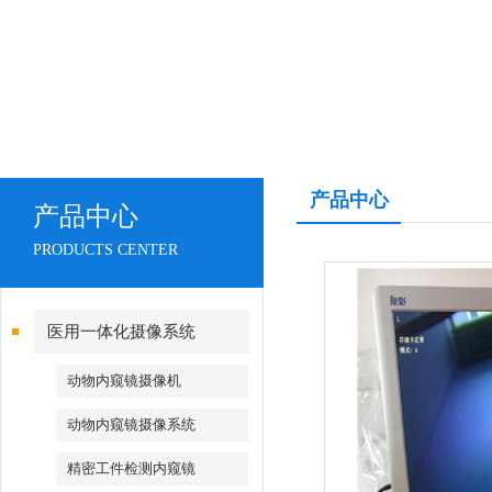
产品中心
产品中心
PRODUCTS CENTER
医用一体化摄像系统
动物内窥镜摄像机
动物内窥镜摄像系统
精密工件检测内窥镜