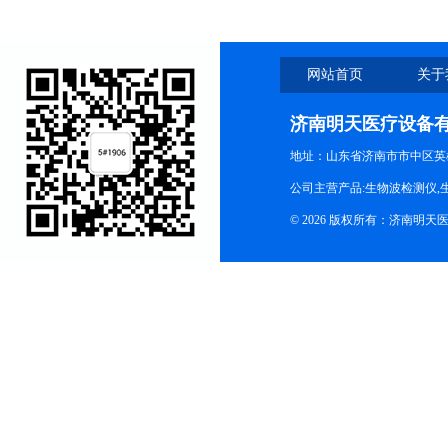
网站首页
关于
济南明天医疗设备
地址：山东省济南市市中区英
公司主营产品:生物波检测仪,
© 2026 版权所有：济南明