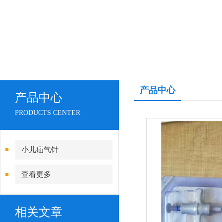
产品中心
产品中心
PRODUCTS CENTER
小儿疝气针
查看更多
相关文章