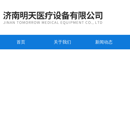
首页
关于我们
新闻动态