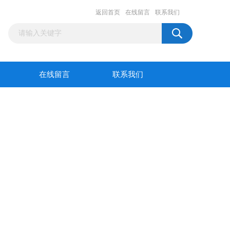
返回首页
在线留言
联系我们
在线留言
联系我们