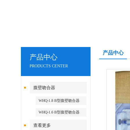
产品中心
产品中心
PRODUCTS CENTER
腹壁吻合器
WHQ-1.8 B型腹壁吻合器
WHQ-1.6 B型腹壁吻合器
查看更多