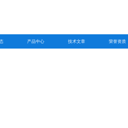
态
产品中心
技术文章
荣誉资质