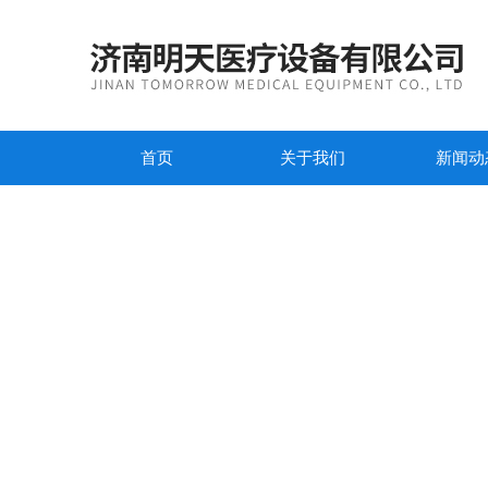
首页
关于我们
新闻动