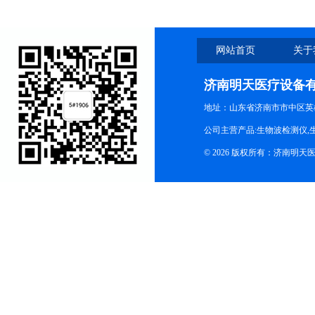
网站首页
关于
济南明天医疗设备
地址：山东省济南市市中区英
公司主营产品:生物波检测仪,
© 2026 版权所有：济南明