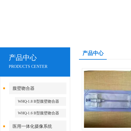
产品中心
产品中心
PRODUCTS CENTER
腹壁吻合器
WHQ-1.8 B型腹壁吻合器
WHQ-1.6 B型腹壁吻合器
医用一体化摄像系统