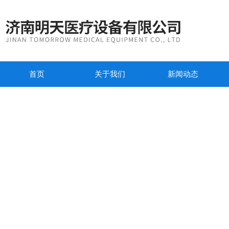
首页
关于我们
新闻动态