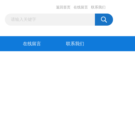
返回首页
在线留言
联系我们
在线留言
联系我们