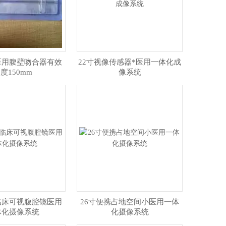
.6医用腹壁吻合器有效
22寸视像传感器*医用一体化成
度150mm
像系统
临床可视腹腔镜医用
26寸便携占地空间小医用一体
体化摄像系统
化摄像系统