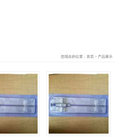
您现在的位置：
首页
>
产品展示