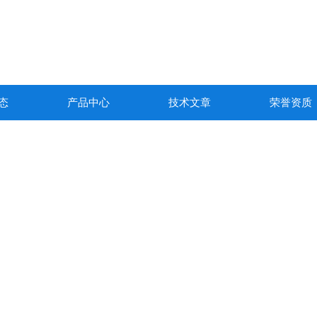
态
产品中心
技术文章
荣誉资质