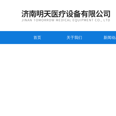
首页
关于我们
新闻动