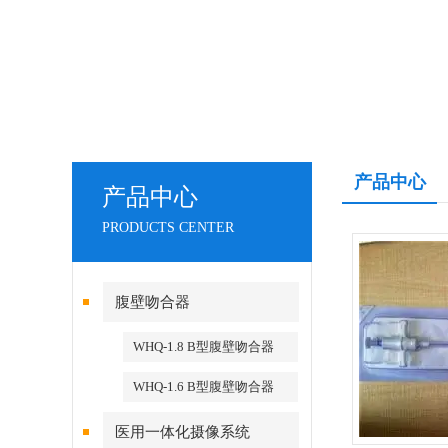
产品中心
产品中心
PRODUCTS CENTER
腹壁吻合器
WHQ-1.8 B型腹壁吻合器
WHQ-1.6 B型腹壁吻合器
医用一体化摄像系统