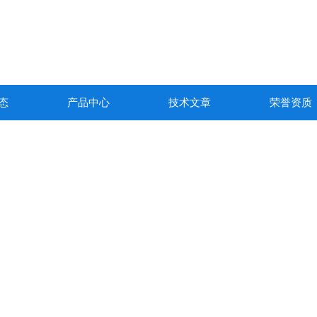
态
产品中心
技术文章
荣誉资质