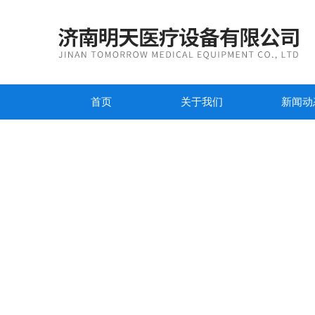
首页
关于我们
新闻动