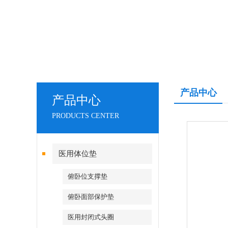
产品中心
产品中心
PRODUCTS CENTER
医用体位垫
俯卧位支撑垫
俯卧面部保护垫
医用封闭式头圈