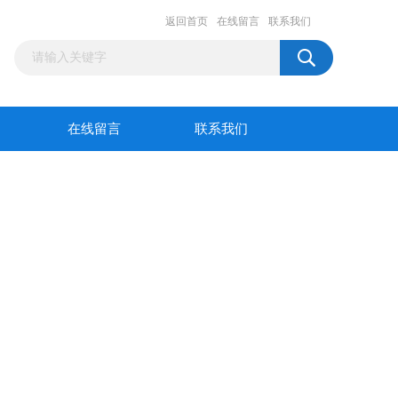
返回首页
在线留言
联系我们
在线留言
联系我们