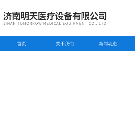
首页
关于我们
新闻动态