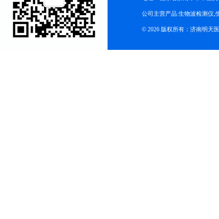
公司主营产品:生物波检测仪,
© 2026 版权所有：济南明