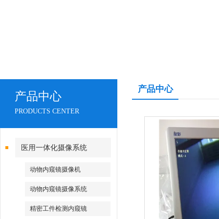
产品中心
产品中心
PRODUCTS CENTER
医用一体化摄像系统
动物内窥镜摄像机
动物内窥镜摄像系统
精密工件检测内窥镜