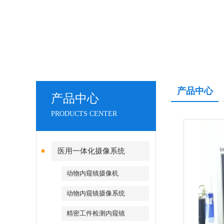
产品中心
产品中心
PRODUCTS CENTER
医用一体化摄像系统
动物内窥镜摄像机
动物内窥镜摄像系统
精密工件检测内窥镜