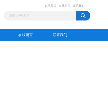
返回首页
在线留言
联系我们
在线留言
联系我们