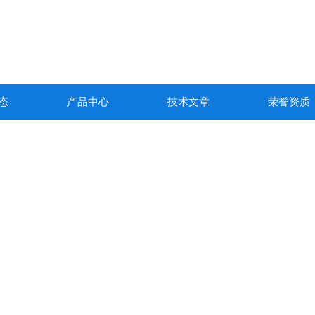
态
产品中心
技术文章
荣誉资质