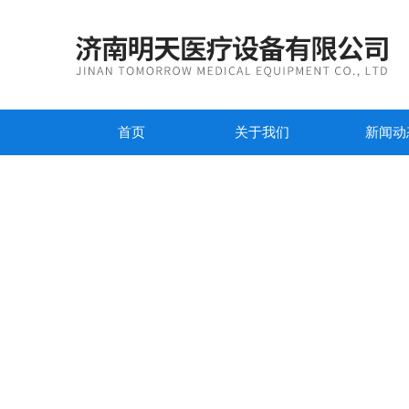
首页
关于我们
新闻动