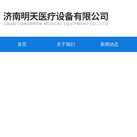
首页
关于我们
新闻动态