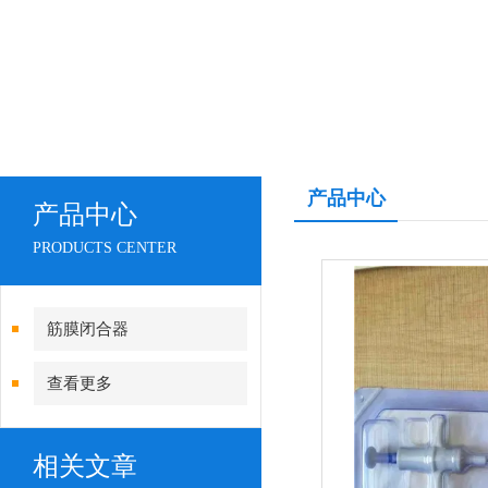
产品中心
产品中心
PRODUCTS CENTER
筋膜闭合器
查看更多
相关文章