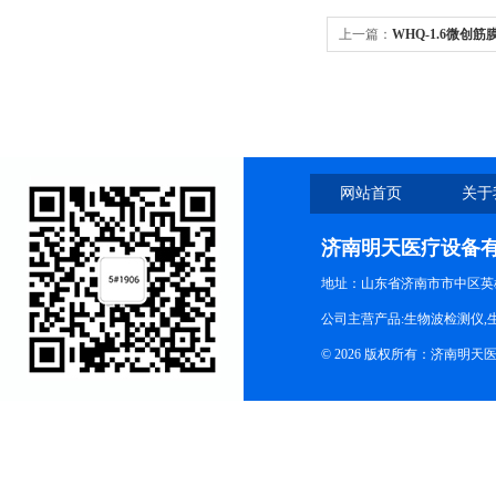
上一篇：
WHQ-1.6微
全
网站首页
关于
济南明天医疗设备
地址：山东省济南市市中区英
公司主营产品:生物波检测仪,
© 2026 版权所有：济南明