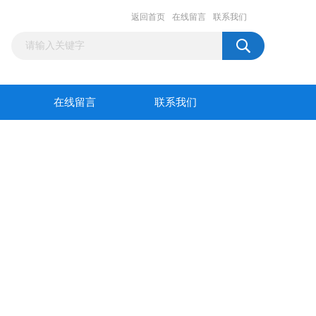
返回首页
在线留言
联系我们
在线留言
联系我们