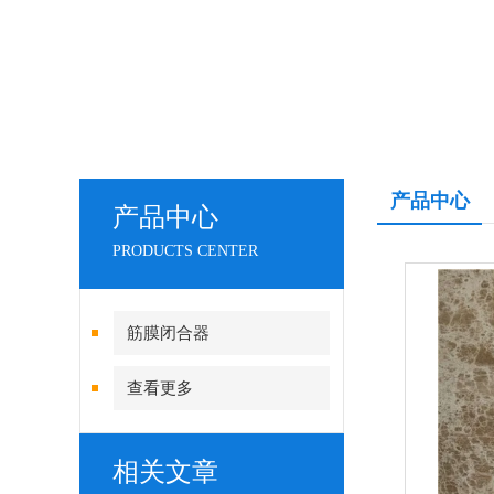
产品中心
产品中心
PRODUCTS CENTER
筋膜闭合器
查看更多
相关文章