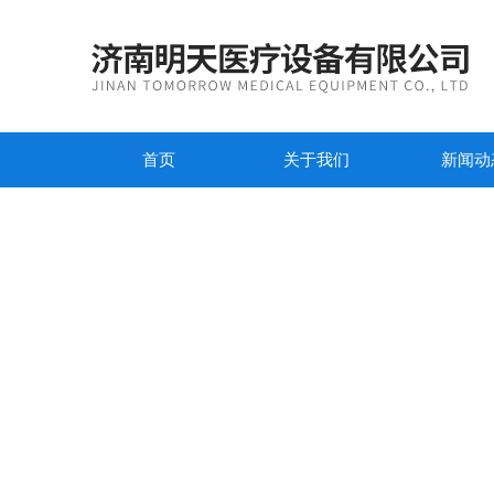
首页
关于我们
新闻动