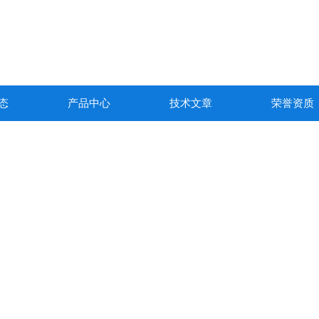
态
产品中心
技术文章
荣誉资质