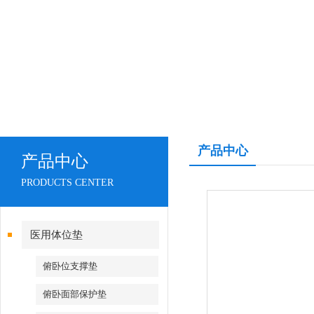
产品中心
产品中心
PRODUCTS CENTER
医用体位垫
俯卧位支撑垫
俯卧面部保护垫