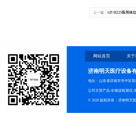
上一篇：
GP-H225医
垫
网站首页
关于
济南明天医疗设备
地址：山东省济南市市中区英
公司主营产品:生物波检测仪,
© 2026 版权所有：济南明