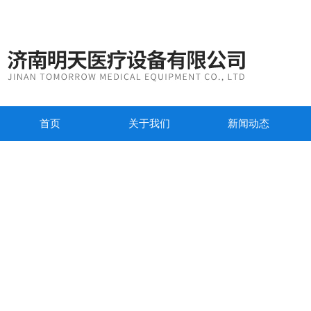
首页
关于我们
新闻动态