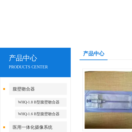
产品中心
产品中心
PRODUCTS CENTER
腹壁吻合器
WHQ-1.8 B型腹壁吻合器
WHQ-1.6 B型腹壁吻合器
医用一体化摄像系统