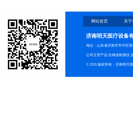
网站首页
关于
济南明天医疗设备
地址：山东省济南市市中区英
公司主营产品:生物波检测仪,
© 2026 版权所有：济南明