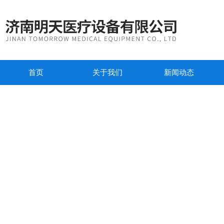
首页
关于我们
新闻动态